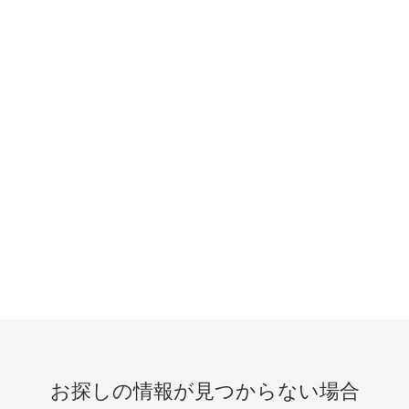
お探しの情報が見つからない場合