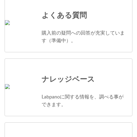
よくある質問
購入前の疑問への回答が充実していま
す（準備中）。
ナレッジベース
Labpanoに関する情報を、調べる事が
できます。