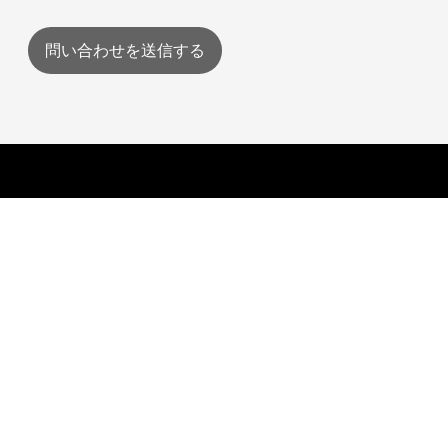
問い合わせを送信する
トマップ
個人情報保護方針
お問い合わせ