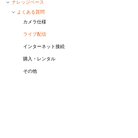
ナレッジベース
よくある質問
カメラ仕様
ライブ配信
インターネット接続
購入・レンタル
その他