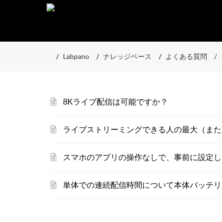
Labpano
ナレッジベース
よくある質問
8Kライブ配信は可能ですか？
ライブストリーミングできる人の最大（また
スマホのアプリの操作なしで、事前に設定し
単体での連続配信時間について本体バッテリ