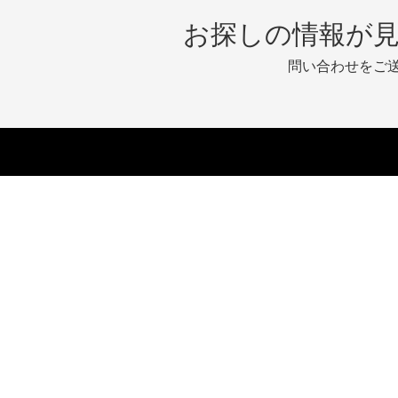
お探しの情報が
問い合わせをご
ニュース
製品
エンタープライズ